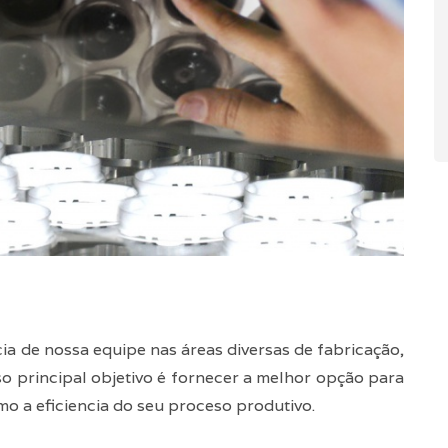
ia de nossa equipe nas áreas diversas de fabricação,
o principal objetivo é fornecer a melhor opção para
o a eficiencia do seu proceso produtivo.