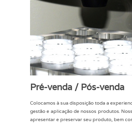
Pré-venda / Pós-venda
Colocamos à sua disposição toda a experienc
gestão e aplicação de nossos produtos. Noss
apresentar e preservar seu produto, bem com