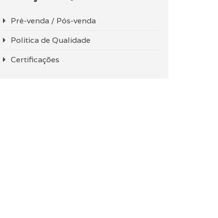
Pré-venda / Pós-venda
Política de Qualidade
Certificações