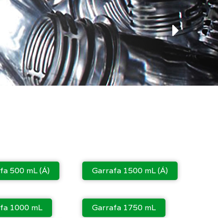
fa 500 mL (Á)
Garrafa 1500 mL (Á)
fa 1000 mL
Garrafa 1750 mL