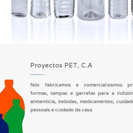
Proyectos PET, C.A
Nós fabricamos e comercializamos pr
formas, tampas e garrafas para a indústr
alimentícia, bebidas, medicamentos, cuidad
pessoais e cuidado da casa.